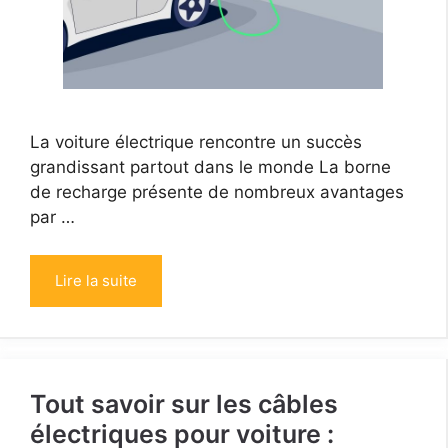
La voiture électrique rencontre un succès
grandissant partout dans le monde La borne
de recharge présente de nombreux avantages
par …
Lire la suite
Tout savoir sur les câbles
électriques pour voiture :