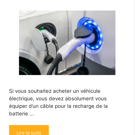
Si vous souhaitez acheter un véhicule
électrique, vous devez absolument vous
équiper d’un câble pour la recharge de la
batterie …
Lire la suite