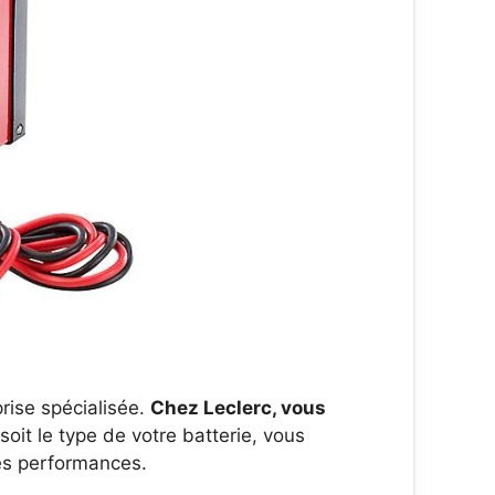
rise spécialisée.
Chez Leclerc, vous
soit le type de votre batterie, vous
es performances.