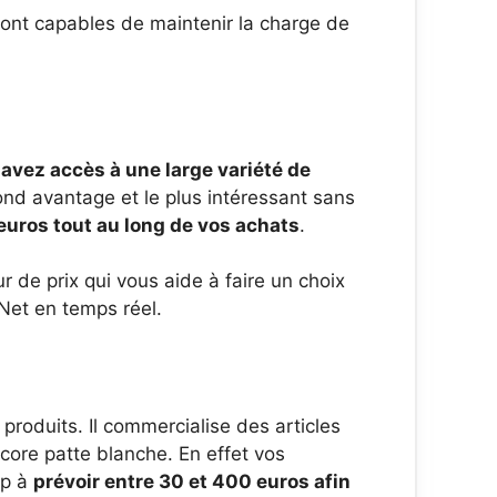
sont capables de maintenir la charge de
avez accès à une large variété de
econd avantage et le plus intéressant sans
 euros tout au long de vos achats
.
 de prix qui vous aide à faire un choix
Net en temps réel.
produits. Il commercialise des articles
ncore patte blanche. En effet vos
up à
prévoir entre 30 et 400 euros afin