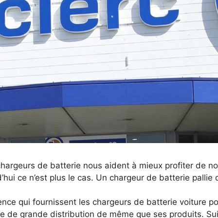
hargeurs de batterie nous aident à mieux profiter de no
d’hui ce n’est plus le cas. Un chargeur de batterie pallie
nce qui fournissent les chargeurs de batterie voiture po
ne de grande distribution de même que ses produits. Sui