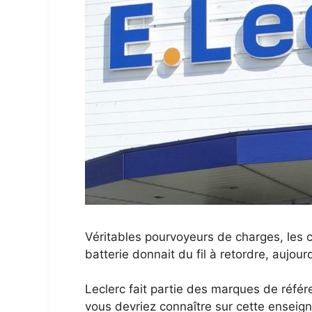
Véritables pourvoyeurs de charges, les c
batterie donnait du fil à retordre, aujour
Leclerc fait partie des marques de référe
vous devriez connaître sur cette enseig