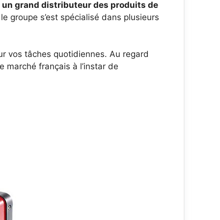
n grand distributeur des produits de
e groupe s’est spécialisé dans plusieurs
our vos tâches quotidiennes. Au regard
e marché français à l’instar de