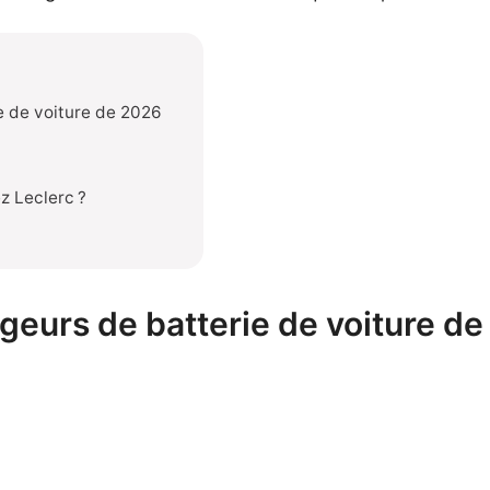
e de voiture de 2026
z Leclerc ?
geurs de batterie de voiture d