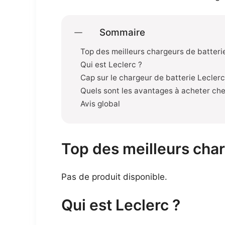
Sommaire
Top des meilleurs chargeurs de batteri
Qui est Leclerc ?
Cap sur le chargeur de batterie Leclerc
Quels sont les avantages à acheter che
Avis global
Top des meilleurs char
Pas de produit disponible.
Qui est Leclerc ?