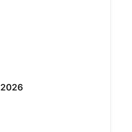
e 2026