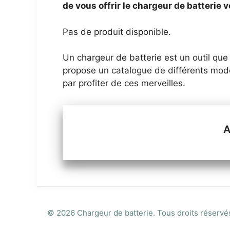
de vous offrir le chargeur de batterie 
Pas de produit disponible.
Un chargeur de batterie est un outil que 
propose un catalogue de différents mod
par profiter de ces merveilles.
© 2026
Chargeur de batterie
. Tous droits réservé