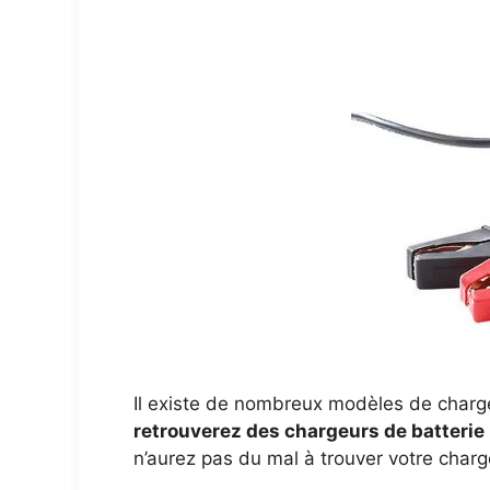
Il existe de nombreux modèles de charg
retrouverez des chargeurs de batterie
n’aurez pas du mal à trouver votre char