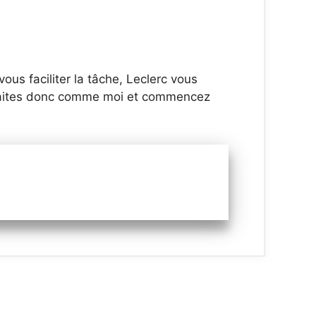
ous faciliter la tâche, Leclerc vous
. Faites donc comme moi et commencez