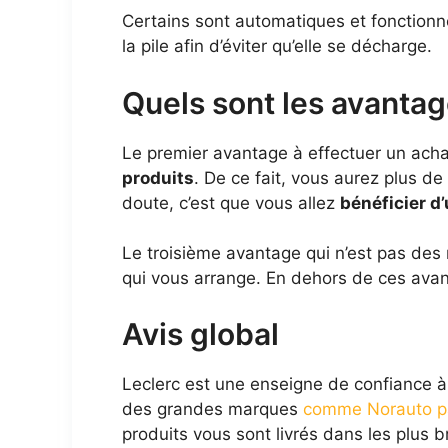
Certains sont automatiques et fonctio
la pile afin d’éviter qu’elle se décharge.
Quels sont les avantag
Le premier avantage à effectuer un ach
produits
. De ce fait, vous aurez plus de
doute, c’est que vous allez
bénéficier d
Le troisième avantage qui n’est pas des 
qui vous arrange. En dehors de ces ava
Avis global
Leclerc est une enseigne de confiance à q
des grandes marques
comme Norauto p
produits vous sont livrés dans les plus 