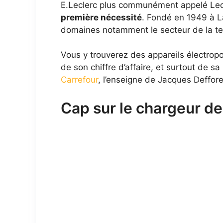
E.Leclerc plus communément appelé Lecl
première nécessité
. Fondé en 1949 à La
domaines notamment le secteur de la te
Vous y trouverez des appareils électropo
de son chiffre d’affaire, et surtout de s
Carrefour
, l’enseigne de Jacques Deffore
Cap sur le chargeur de