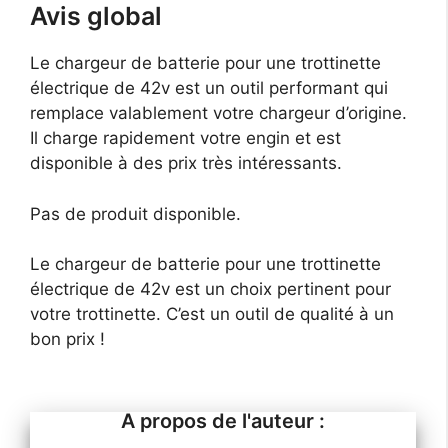
Avis global
Le chargeur de batterie pour une trottinette
électrique de 42v est un outil performant qui
remplace valablement votre chargeur d’origine.
Il charge rapidement votre engin et est
disponible à des prix très intéressants.
Pas de produit disponible.
Le chargeur de batterie pour une trottinette
électrique de 42v est un choix pertinent pour
votre trottinette. C’est un outil de qualité à un
bon prix !