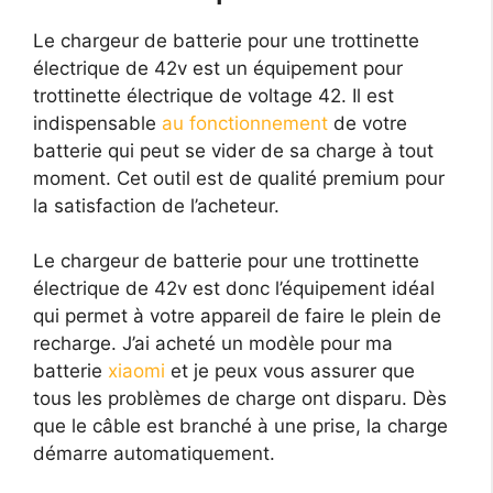
Le chargeur de batterie pour une trottinette
électrique de 42v est un équipement pour
trottinette électrique de voltage 42. Il est
indispensable
au fonctionnement
de votre
batterie qui peut se vider de sa charge à tout
moment. Cet outil est de qualité premium pour
la satisfaction de l’acheteur.
Le chargeur de batterie pour une trottinette
électrique de 42v est donc l’équipement idéal
qui permet à votre appareil de faire le plein de
recharge. J’ai acheté un modèle pour ma
batterie
xiaomi
et je peux vous assurer que
tous les problèmes de charge ont disparu. Dès
que le câble est branché à une prise, la charge
démarre automatiquement.