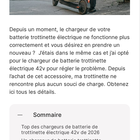
Depuis un moment, le chargeur de votre
batterie trottinette électrique ne fonctionne plus
correctement et vous désirez en prendre un
nouveau ? J’étais dans le même cas et j’ai opté
pour le chargeur de batterie trottinette
électrique 42v pour régler le problème. Depuis
l’achat de cet accessoire, ma trottinette ne
rencontre plus aucun souci de charge. Obtenez
ici tous les détails.
Sommaire
Top des chargeurs de batterie de
trottinette électrique 42v de 2026