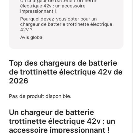
Un chargeur de batterie trottinette
électrique 42v : un accessoire
impressionnant !
Pourquoi devez-vous opter pour un
chargeur de batterie trottinette électrique
42V ?
Avis global
Top des chargeurs de batterie
de trottinette électrique 42v de
2026
Pas de produit disponible.
Un chargeur de batterie
trottinette électrique 42v : un
accessoire impressionnant !