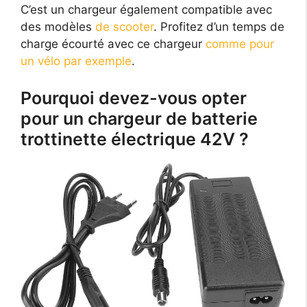
C’est un chargeur également compatible avec
des modèles
de scooter
. Profitez d’un temps de
charge écourté avec ce chargeur
comme pour
un vélo par exemple
.
Pourquoi devez-vous opter
pour un chargeur de batterie
trottinette électrique 42V ?