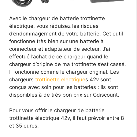
Avec le chargeur de batterie trottinette
électrique, vous réduisez les risques
d’endommagement de votre batterie. Cet outil
fonctionne très bien sur une batterie à
connecteur et adaptateur de secteur. J’ai
effectué l’achat de ce chargeur quand le
chargeur d’origine de ma trottinette s’est cassé.
Il fonctionne comme le chargeur original. Les
chargeurs
trottinette électrique
s 42v sont
conçus avec soin pour les batteries : ils sont
disponibles à de très bon prix sur Cdiscount.
Pour vous offrir le chargeur de batterie
trottinette électrique 42v, il faut prévoir entre 8
et 35 euros.